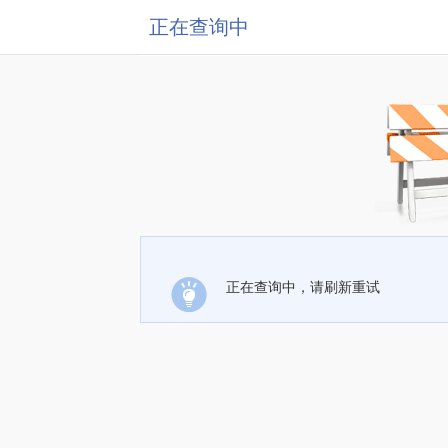
正在查询中
正在查询中，请刷新重试