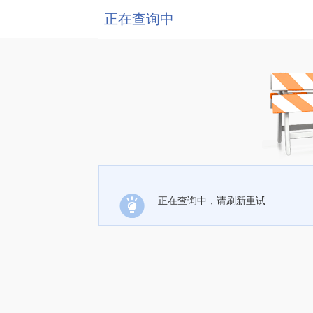
正在查询中
正在查询中，请刷新重试